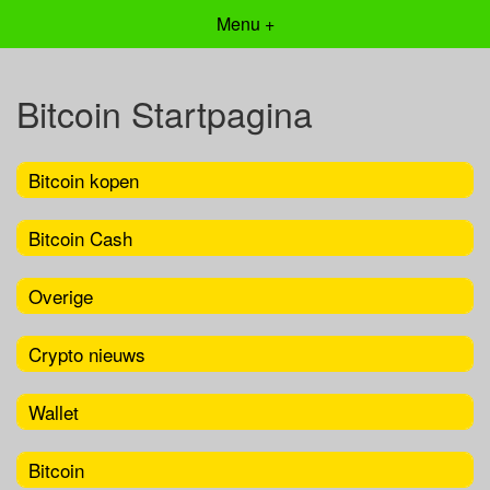
Menu +
Bitcoin Startpagina
Bitcoin kopen
Bitcoin Cash
Overige
Crypto nieuws
Wallet
Bitcoin